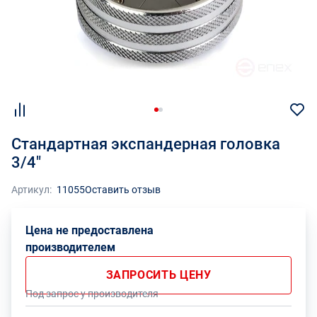
Стандартная экспандерная головка
3/4"
Артикул:
11055
Оставить отзыв
Цена не предоставлена
производителем
ЗАПРОСИТЬ ЦЕНУ
Под запрос у производителя