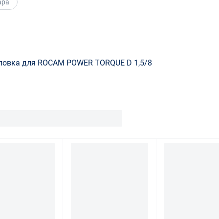
ара
ловка для ROCAM POWER TORQUE D 1,5/8