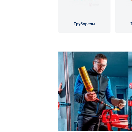
Труборезы