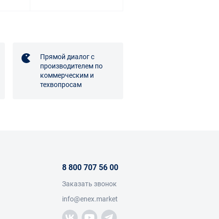
Прямой диалог с
производителем по
коммерческим и
техвопросам
8 800 707 56 00
Заказать звонок
info@enex.market