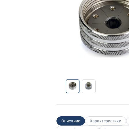
Описание
Характеристики