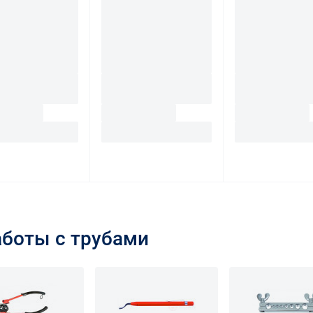
аботы с трубами