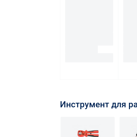
Инструмент для р