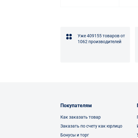
Уже 409155 товаров от
1062 производителей
Покупателям
Как заказать товар
Заказать по счету как юрлицо
Бонусы и торг