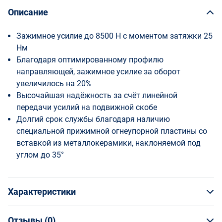
Описание
Зажимное усилие до 8500 Н с моментом затяжки 25
Нм
Благодаря оптимированному профилю
направляющей, зажимное усилие за оборот
увеличилось на 20%
Высочайшая надёжность за счёт линейной
передачи усилий на подвижной скобе
Долгий срок службы благодаря наличию
специальной прижимной огнеупорной пластины со
вставкой из металлокерамики, наклоняемой под
углом до 35°
Характеристики
Отзывы (
0
)