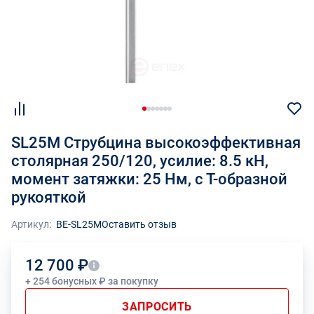
SL25M Струбцина высокоэффективная
столярная 250/120, усилие: 8.5 кН,
момент затяжки: 25 Нм, с Т-образной
рукояткой
Артикул:
BE-SL25M
Оставить отзыв
12 700 ₽
+ 254 бонусных ₽ за покупку
ЗАПРОСИТЬ