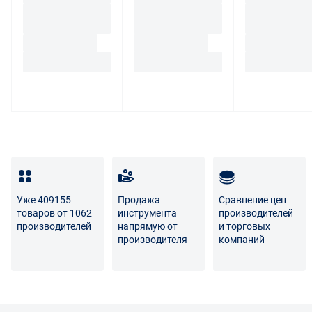
Уже 409155
Продажа
Сравнение цен
товаров от 1062
инструмента
производителей
производителей
напрямую от
и торговых
производителя
компаний