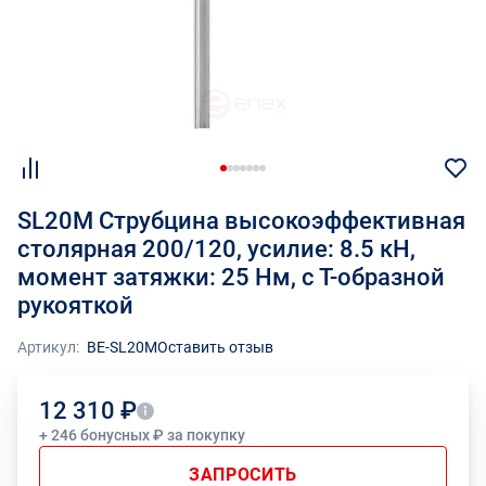
SL20M Струбцина высокоэффективная
столярная 200/120, усилие: 8.5 кН,
момент затяжки: 25 Нм, с Т-образной
рукояткой
Артикул:
BE-SL20M
Оставить отзыв
12 310 ₽
+ 246 бонусных ₽ за покупку
ЗАПРОСИТЬ