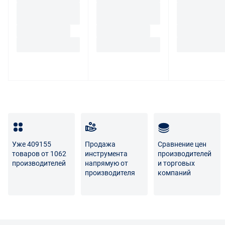
Уже 409155
Продажа
Сравнение цен
товаров от 1062
инструмента
производителей
производителей
напрямую от
и торговых
производителя
компаний