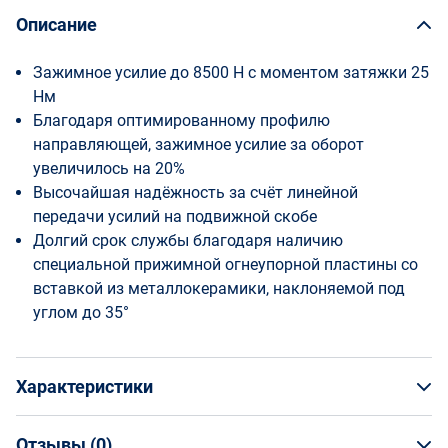
Описание
Зажимное усилие до 8500 Н с моментом затяжки 25
Нм
Благодаря оптимированному профилю
направляющей, зажимное усилие за оборот
увеличилось на 20%
Высочайшая надёжность за счёт линейной
передачи усилий на подвижной скобе
Долгий срок службы благодаря наличию
специальной прижимной огнеупорной пластины со
вставкой из металлокерамики, наклоняемой под
углом до 35°
Характеристики
Отзывы (
0
)