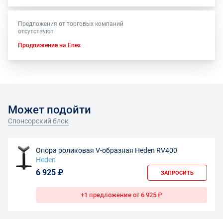
Предложения от торговых компаний
отсутствуют
Продвижение на Enex
Может подойти
Спонсорский блок
Опора роликовая V-образная Heden RV400
Heden
6 925 ₽
ЗАПРОСИТЬ
+1 предложение от 6 925 ₽