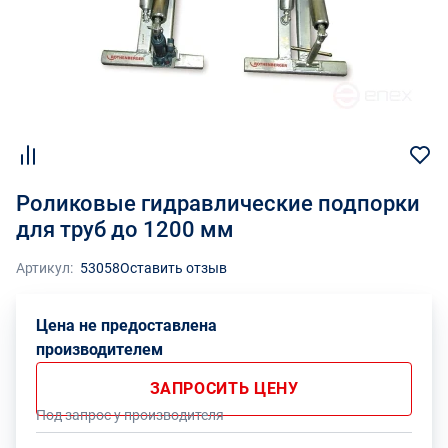
Роликовые гидравлические подпорки
для труб до 1200 мм
Артикул:
53058
Оставить отзыв
Цена не предоставлена
производителем
ЗАПРОСИТЬ ЦЕНУ
Под запрос у производителя