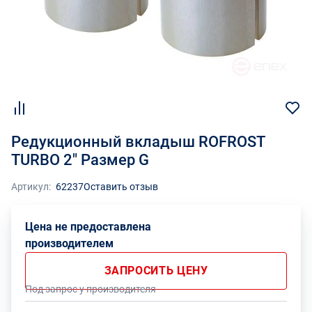
Редукционный вкладыш ROFROST
TURBO 2" Размер G
Артикул:
62237
Оставить отзыв
Цена не предоставлена
производителем
ЗАПРОСИТЬ ЦЕНУ
Под запрос у производителя