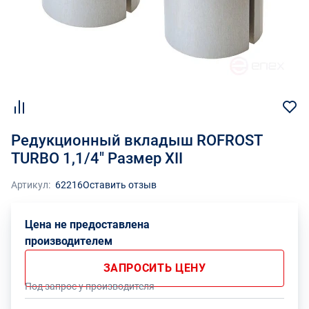
Редукционный вкладыш ROFROST
TURBO 1,1/4" Размер XII
Артикул:
62216
Оставить отзыв
Цена не предоставлена
производителем
ЗАПРОСИТЬ ЦЕНУ
Под запрос у производителя