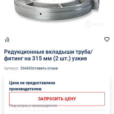
Редукционные вкладыши труба/
фитинг на 315 мм (2 шт.) узкие
Артикул:
53443
Оставить отзыв
Цена не предоставлена
производителем
ЗАПРОСИТЬ ЦЕНУ
Под запрос у производителя