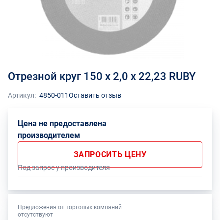
Отрезной круг 150 x 2,0 x 22,23 RUBY
Артикул:
4850-011
Оставить отзыв
Цена не предоставлена
производителем
ЗАПРОСИТЬ ЦЕНУ
Под запрос у производителя
Предложения от торговых компаний
отсутствуют