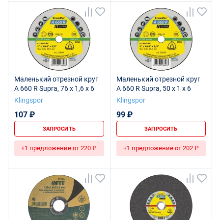
Маленький отрезной круг
Маленький отрезной круг
A 660 R Supra, 76 x 1,6 x 6
A 660 R Supra, 50 x 1 x 6
Klingspor
Klingspor
107 ₽
99 ₽
ЗАПРОСИТЬ
ЗАПРОСИТЬ
+1 предложение от 220 ₽
+1 предложение от 202 ₽