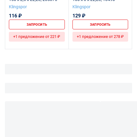
Klingspor
Klingspor
116 ₽
129 ₽
ЗАПРОСИТЬ
ЗАПРОСИТЬ
+1 предложение от 221 ₽
+1 предложение от 278 ₽