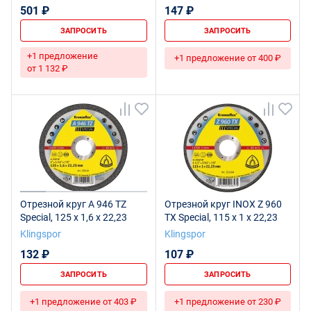
501 ₽
147 ₽
ЗАПРОСИТЬ
ЗАПРОСИТЬ
+1 предложение
+1 предложение от 400 ₽
от 1 132 ₽
Отрезной круг A 946 TZ
Отрезной круг INOX Z 960
Special, 125 x 1,6 x 22,23
TX Special, 115 x 1 x 22,23
Klingspor
Klingspor
132 ₽
107 ₽
ЗАПРОСИТЬ
ЗАПРОСИТЬ
+1 предложение от 403 ₽
+1 предложение от 230 ₽