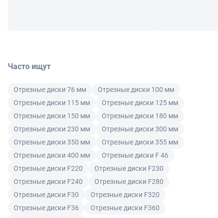
Часто ищут
Отрезные диски 76 мм
Отрезные диски 100 мм
Отрезные диски 115 мм
Отрезные диски 125 мм
Отрезные диски 150 мм
Отрезные диски 180 мм
Отрезные диски 230 мм
Отрезные диски 300 мм
Отрезные диски 350 мм
Отрезные диски 355 мм
Отрезные диски 400 мм
Отрезные диски F 46
Отрезные диски F220
Отрезные диски F230
Отрезные диски F240
Отрезные диски F280
Отрезные диски F30
Отрезные диски F320
Отрезные диски F36
Отрезные диски F360