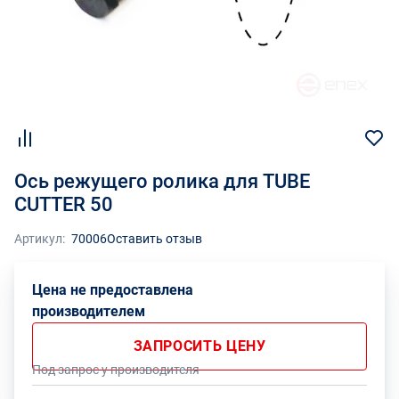
Ось режущего ролика для TUBE
CUTTER 50
Артикул:
70006
Оставить отзыв
Цена не предоставлена
производителем
ЗАПРОСИТЬ ЦЕНУ
Под запрос у производителя