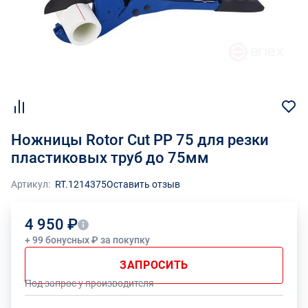
Ножницы Rotor Cut PP 75 для резки
пластиковых труб до 75мм
Артикул:
RT.1214375
Оставить отзыв
4 950 ₽
+ 99 бонусных ₽ за покупку
ЗАПРОСИТЬ
Под запрос у производителя