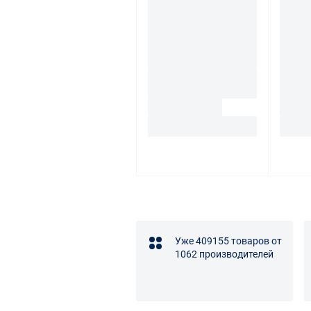
Уже 409155 товаров от
1062 производителей