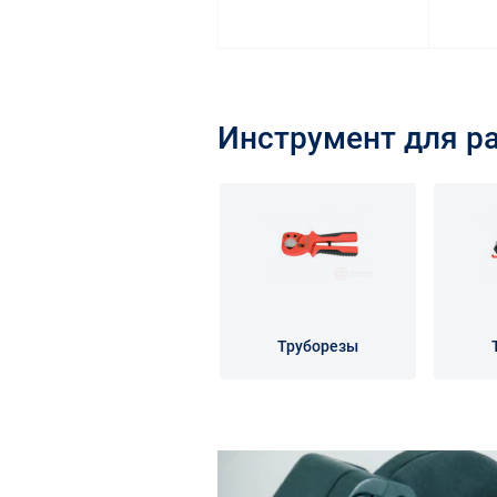
Инструмент для р
Труборезы