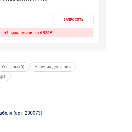
ЗАПРОСИТЬ
+1 предложение от 6 925 ₽
Отзывы (
0
)
Условия доставки
ара
беля (арт. 200073)