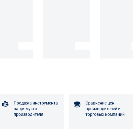
Продажа инструмента
Сравнение цен
напрямую от
производителей и
производителя
торговых компаний