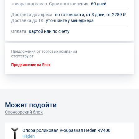
товара под заказ. Срок изготовления:
60 дней
Доставка до адреса:
по готовности, от 3 дней, от 2289 ₽
Доставка до ТК:
уточняйте у менеджера
Оплата:
картой или по счету
Предложения от торговых компаний
отсутствуют
Продвижение на Enex
Может подойти
Спонсорский блок
Опора роликовая V-образная Heden RV400
Heden