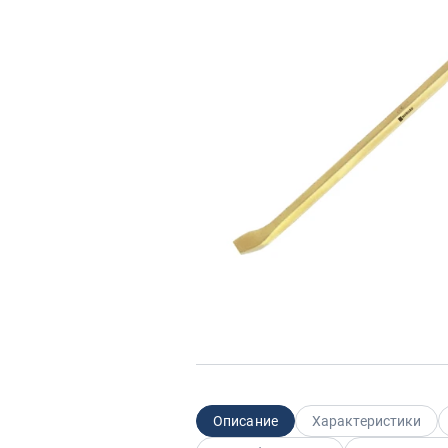
Описание
Характеристики