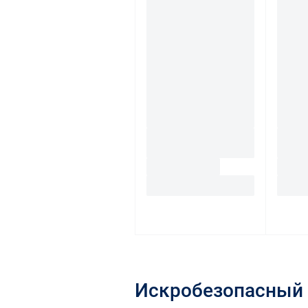
Искробезопасный 