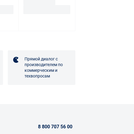
Прямой диалог с
производителем по
коммерческим и
техвопросам
8 800 707 56 00