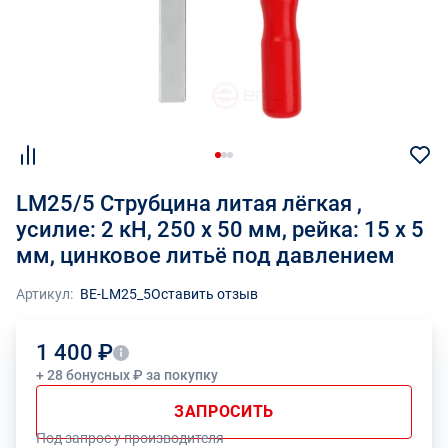
LM25/5 Струбцина литая лёгкая ,
усилие: 2 кН, 250 x 50 мм, рейка: 15 x 5
мм, цинковое литьё под давлением
Артикул:
BE-LM25_5
Оставить отзыв
1 400 ₽
+ 28 бонусных ₽ за покупку
ЗАПРОСИТЬ
Под запрос у производителя