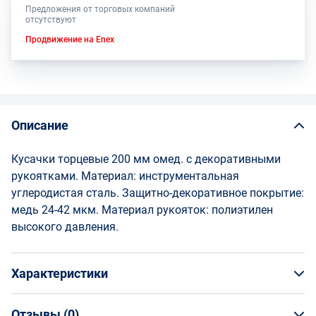
Предложения от торговых компаний
отсутствуют
Продвижение на Enex
Описание
Кусачки торцевые 200 мм омед. с декоративными
рукоятками. Материал: инструментальная
углеродистая сталь. Защитно-декоративное покрытие:
медь 24-42 мкм. Материал рукояток: полиэтилен
высокого давления.
Характеристики
Отзывы (
0
)