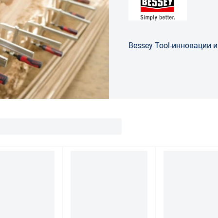
Bessey Tool-инновации и