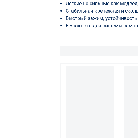
Легкие нo сильные как медвед
Стабильная крепежная и сколь
Быстрый зажим, устойчивость
В упаковке для системы само