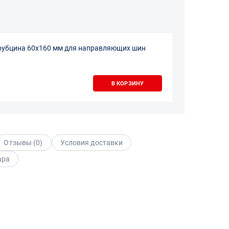
рубцина 60х160 мм для направляющих шин
В КОРЗИНУ
Отзывы (
0
)
Условия доставки
ара