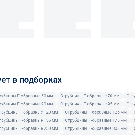
ует в подборках
рубцины F-образные 60 мм
Струбцины F-образные 70 мм
Стр
рубцины F-образные 90 мм
Струбцины F-образные 95 мм
Стр
трубцины F-образные 120 мм
Струбцины F-образные 125 мм
трубцины F-образные 155 мм
Струбцины F-образные 175 мм
трубцины F-образные 250 мм
Струбцины F-образные 300 мм