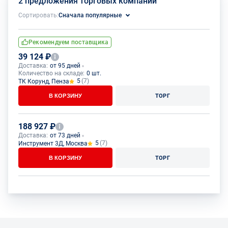
2 предложения торговых компаний
Сортировать:
Сначала популярные
Рекомендуем поставщика
39 124 ₽
Доставка:
от 95 дней
Количество на складе:
0 шт.
5
(7)
ТК Корунд, Пенза
В КОРЗИНУ
ТОРГ
188 927 ₽
Доставка:
от 73 дней
5
(7)
Инструмент 3Д, Москва
В КОРЗИНУ
ТОРГ