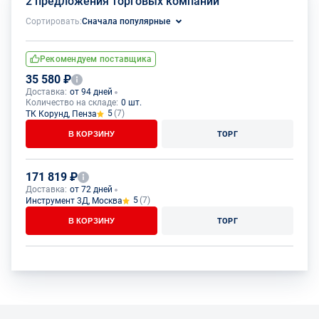
2 предложения торговых компаний
Сортировать:
Сначала популярные
Рекомендуем поставщика
35 580 ₽
Доставка:
от 94 дней
Количество на складе:
0 шт.
5
(7)
ТК Корунд, Пенза
В КОРЗИНУ
ТОРГ
171 819 ₽
Доставка:
от 72 дней
5
(7)
Инструмент 3Д, Москва
В КОРЗИНУ
ТОРГ