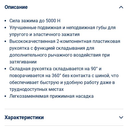
Описание
Сила зажима до 5000 Н
Улучшенные подвижная и неподвижная губы для
упругого и эластичного зажатия
Высококачественная 2-компонентная пластиковая
рукоятка с функцией складывания для
дополнительного рычажного воздействия при
затягивании
Складная рукоятка складывается на 90° и
поворачивается на 360° без контакта с шиной, что
обеспечивает быструю и удобную работу даже в
труднодоступных местах
Легкозаменяемая прижимная насадка
Характеристики