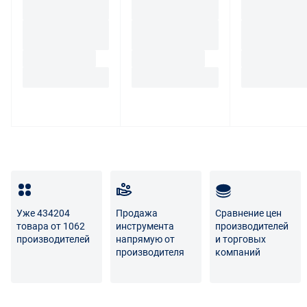
Уже 434204
Продажа
Сравнение цен
товара от 1062
инструмента
производителей
производителей
напрямую от
и торговых
производителя
компаний