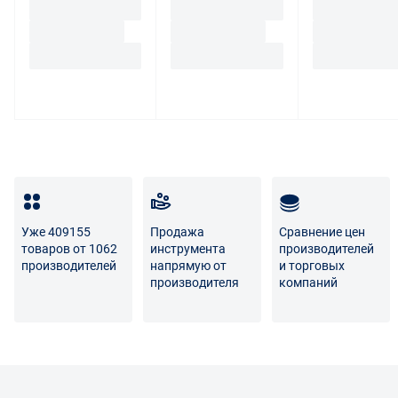
Уже 409155
Продажа
Сравнение цен
товаров от 1062
инструмента
производителей
производителей
напрямую от
и торговых
производителя
компаний