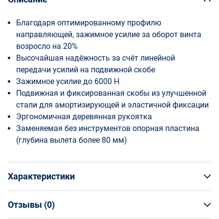
Благодаря оптимированному профилю
направляющей, зажимное усилие за оборот винта
возросло на 20%
Высочайшая надёжность за счёт линейной
передачи усилий на подвижной скобе
Зажимное усилие до 6000 Н
Подвижная и фиксированная скобы из улучшенной
стали для амортизирующей и эластичной фиксации
Эргономичная деревянная рукоятка
Заменяемая без инструментов опорная пластина
(глубина вылета более 80 мм)
Характеристики
Отзывы (
0
)
Общая информация