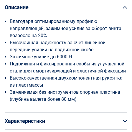
Описание
Благодаря оптимированному профилю
направляющей, зажимное усилие за оборот винта
возросло на 20%
Высочайшая надёжность за счёт линейной
передачи усилий на подвижной скобе
Зажимное усилие до 6000 Н
Подвижная и фиксированная скобы из улучшенной
стали для амортизирующей и эластичной фиксации
Высококачественная двухкомпонентная рукоятка
из пластмассы
Заменяемая без инструментов опорная пластина
(глубина вылета более 80 мм)
Характеристики