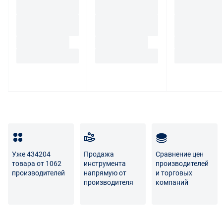
Уже 434204
Продажа
Сравнение цен
товара от 1062
инструмента
производителей
производителей
напрямую от
и торговых
производителя
компаний