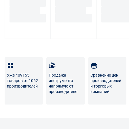
Уже 409155
Продажа
Сравнение цен
товаров от 1062
инструмента
производителей
производителей
напрямую от
и торговых
производителя
компаний