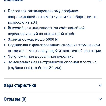
Благодаря оптимированному профилю
направляющей, зажимное усилие за оборот винта
возросло на 20%
Высочайшая надёжность за счёт линейной
передачи усилий на подвижной скобе
Зажимное усилие до 6000 Н
Подвижная и фиксированная скобы из улучшенной
стали для амортизирующей и эластичной фиксации
Эргономичная деревянная рукоятка
Заменяемая без инструментов опорная пластина
(глубина вылета более 80 мм)
Характеристики
Отзывы (
0
)
Общая информация