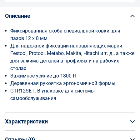
Описание
Фиксированная скоба специальной ковки, для
пазов 12 x 8 мм
Для надежной фиксации направляющих марки
Festool, Protool, Metabo, Makita, Hitachi и т. д., а также
для зажима деталей в профилях и на рабочих
столах
Зажимное усилие до 1800 Н
Деревянная рукоятка эргономичной формы
GTR12SET: В упаковке для системы
самообслуживания
Характеристики
Отзывы (
0
)