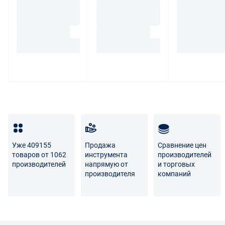
Уже 409155
Продажа
Сравнение цен
товаров от 1062
инструмента
производителей
производителей
напрямую от
и торговых
производителя
компаний