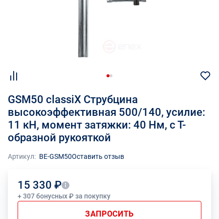
GSM50 classiX Струбцина
высокоэффективная 500/140, усилие:
11 кН, момент затяжки: 40 Нм, с Т-
образной рукояткой
Артикул:
BE-GSM50
Оставить отзыв
15 330 ₽
+ 307 бонусных ₽ за покупку
ЗАПРОСИТЬ