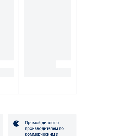
Прямой диалог с
производителем по
коммерческим и