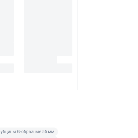
рубцины G-образные 55 мм