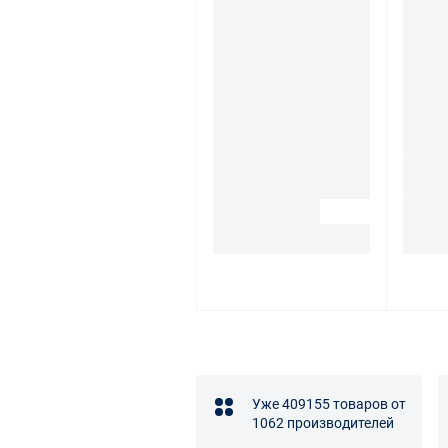
Уже 409155 товаров от
1062 производителей