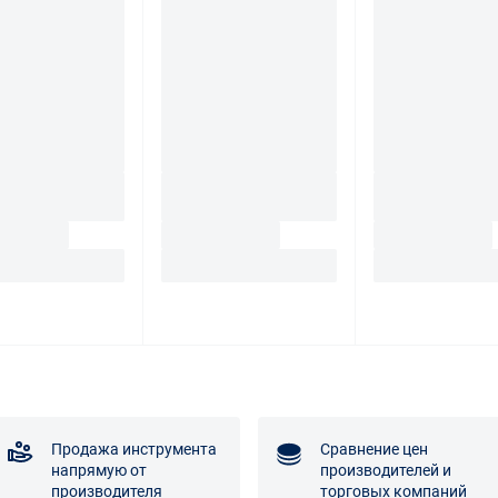
Продажа инструмента
Сравнение цен
напрямую от
производителей и
производителя
торговых компаний