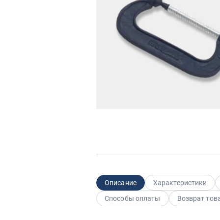
Описание
Характеристики
Способы оплаты
Возврат тов