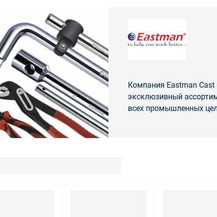
Компания Eastman Cast 
эксклюзивный ассортим
всех промышленных цел