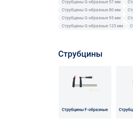
Струбцины G-образные 57 мм
Ст
Струбцины G-образные 80 мм
Ст
Струбцины G-образные 95 мм
Ст
Струбцины G-образные 125 мм
С
Струбцины
Струбцины F-образные
Струбц