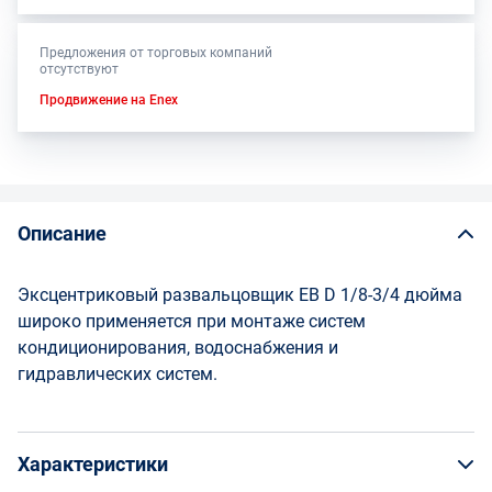
Предложения от торговых компаний
отсутствуют
Продвижение на Enex
Описание
Эксцентриковый развальцовщик ЕВ D 1/8-3/4 дюйма
широко применяется при монтаже систем
кондиционирования, водоснабжения и
гидравлических систем.
Характеристики