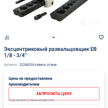
Эксцентриковый развальцовщик ЕВ
1/8 - 3/4"
Артикул:
222402
Оставить отзыв
Цена не предоставлена
производителем
ЗАПРОСИТЬ ЦЕНУ
Под запрос у производителя