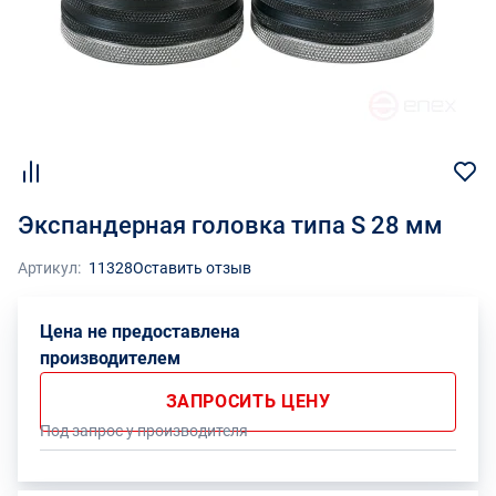
Экспандерная головка типа S 28 мм
Артикул:
11328
Оставить отзыв
Цена не предоставлена
производителем
ЗАПРОСИТЬ ЦЕНУ
Под запрос у производителя