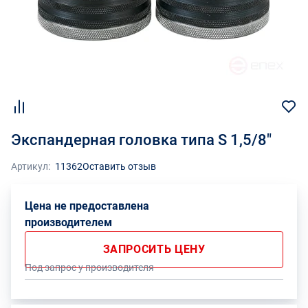
Экспандерная головка типа S 1,5/8"
Артикул:
11362
Оставить отзыв
Цена не предоставлена
производителем
ЗАПРОСИТЬ ЦЕНУ
Под запрос у производителя