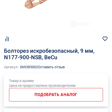
Болторез искробезопасный, 9 мм,
N177-900-NSB, BeCu
Артикул:
069385002
Оставить отзыв
Товар в архиве.
Цена не предоставлена производителем
ПОДОБРАТЬ АНАЛОГ