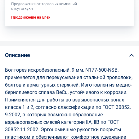
Предложения от торговых компаний
отсутствуют
Продвижение на Enex
Описание
Болторез искробезопасный, 9 мм, N177-600-NSB,
применяется для перекусывания стальной проволоки,
болтов и арматурных стержней. Изготовлен из медно-
бериллиевого сплава BeCu, устойчивого к коррозии.
Применяется для работы во взрывоопасных зонах
класса 1 и 2, согласно классификации по ГОСТ 30852.
9-2002, в которых возможно образование
взрывоопасных смесей категории IIA, IIB по ГОСТ
30852.11-2002. Эргономичные рукоятки покрыты
пластиком и обеспечивают комфортное удержание