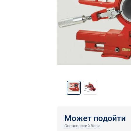
Может подойти
Спонсорский блок