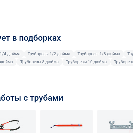
ует в подборках
 1/4 дюйма
Труборезы 1/2 дюйма
Труборезы 1/8 дюйма
Тр
 дюйма
Труборезы 8 дюйма
Труборезы 10 дюйма
Труборез
аботы с трубами