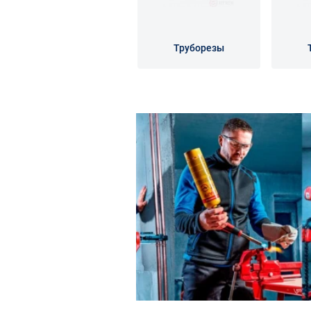
Труборезы