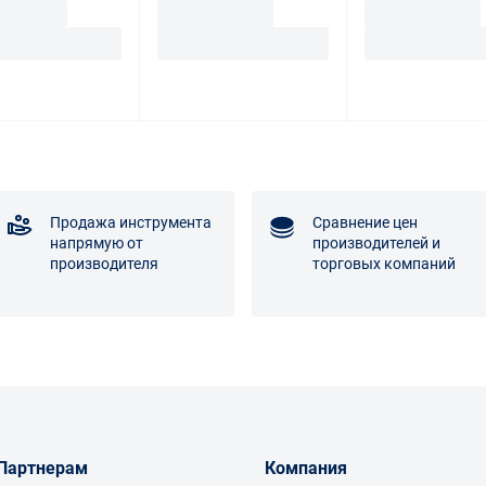
Продажа инструмента
Сравнение цен
напрямую от
производителей и
производителя
торговых компаний
Партнерам
Компания