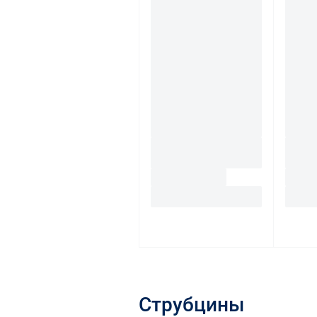
Струбцины