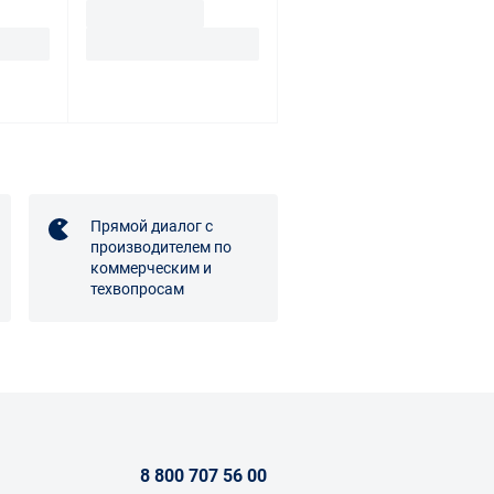
Прямой диалог с
производителем по
коммерческим и
техвопросам
8 800 707 56 00