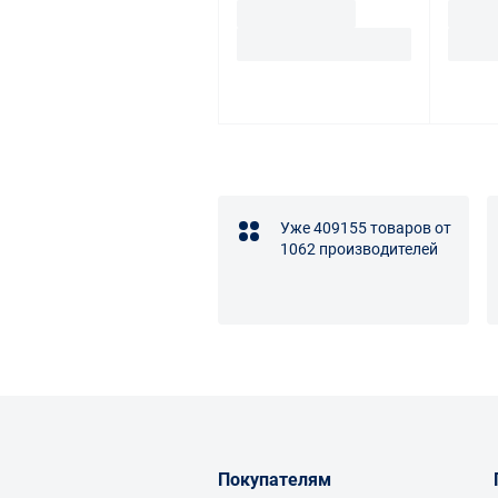
Уже 409155 товаров от
1062 производителей
Покупателям