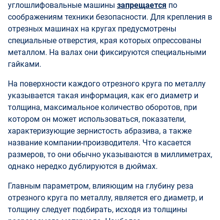
углошлифовальные машины
запрещается
по
соображениям техники безопасности. Для крепления в
отрезных машинах на кругах предусмотрены
специальные отверстия, края которых опрессованы
металлом. На валах они фиксируются специальными
гайками.
На поверхности каждого отрезного круга по металлу
указывается такая информация, как его диаметр и
толщина, максимальное количество оборотов, при
котором он может использоваться, показатели,
характеризующие зернистость абразива, а также
название компании-производителя. Что касается
размеров, то они обычно указываются в миллиметрах,
однако нередко дублируются в дюймах.
Главным параметром, влияющим на глубину реза
отрезного круга по металлу, является его диаметр, и
толщину следует подбирать, исходя из толщины