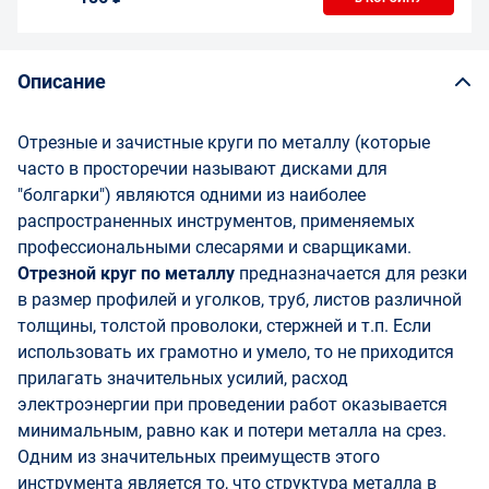
Описание
Отрезные и зачистные круги по металлу (которые
часто в просторечии называют дисками для
"болгарки") являются одними из наиболее
распространенных инструментов, применяемых
профессиональными слесарями и сварщиками.
Отрезной круг по металлу
предназначается для резки
в размер профилей и уголков, труб, листов различной
толщины, толстой проволоки, стержней и т.п. Если
использовать их грамотно и умело, то не приходится
прилагать значительных усилий, расход
электроэнергии при проведении работ оказывается
минимальным, равно как и потери металла на срез.
Одним из значительных преимуществ этого
инструмента является то, что структура металла в