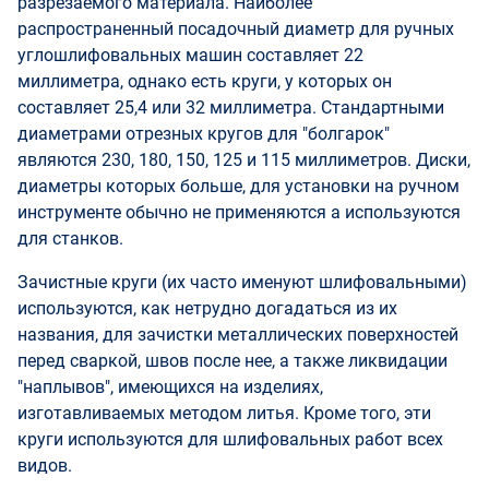
разрезаемого материала. Наиболее
распространенный посадочный диаметр для ручных
углошлифовальных машин составляет 22
миллиметра, однако есть круги, у которых он
составляет 25,4 или 32 миллиметра. Стандартными
диаметрами отрезных кругов для "болгарок"
являются 230, 180, 150, 125 и 115 миллиметров. Диски,
диаметры которых больше, для установки на ручном
инструменте обычно не применяются а используются
для станков.
Зачистные круги (их часто именуют шлифовальными)
используются, как нетрудно догадаться из их
названия, для зачистки металлических поверхностей
перед сваркой, швов после нее, а также ликвидации
"наплывов", имеющихся на изделиях,
изготавливаемых методом литья. Кроме того, эти
круги используются для шлифовальных работ всех
видов.