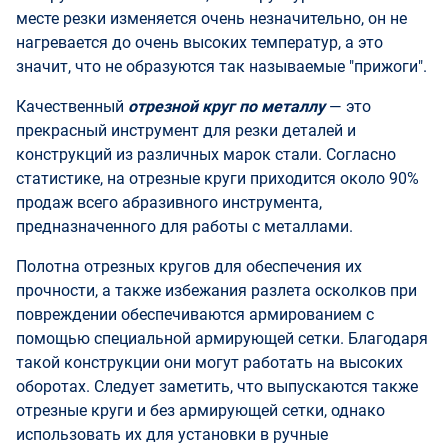
месте резки изменяется очень незначительно, он не
нагревается до очень высоких температур, а это
значит, что не образуются так называемые "прижоги".
Качественный
отрезной круг по металлу
— это
прекрасный инструмент для резки деталей и
конструкций из различных марок стали. Согласно
статистике, на отрезные круги приходится около 90%
продаж всего абразивного инструмента,
предназначенного для работы с металлами.
Полотна отрезных кругов для обеспечения их
прочности, а также избежания разлета осколков при
повреждении обеспечиваются армированием с
помощью специальной армирующей сетки. Благодаря
такой конструкции они могут работать на высоких
оборотах. Следует заметить, что выпускаются также
отрезные круги и без армирующей сетки, однако
использовать их для установки в ручные