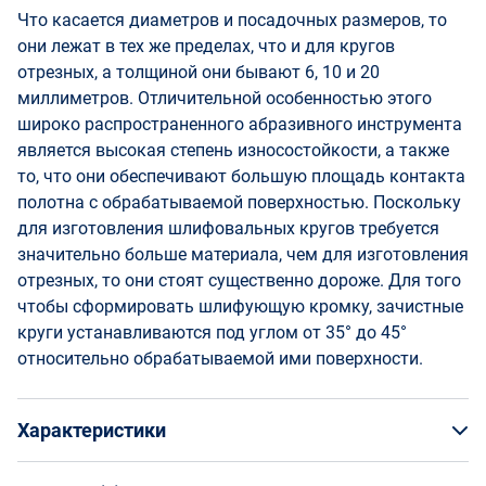
Что касается диаметров и посадочных размеров, то
они лежат в тех же пределах, что и для кругов
отрезных, а толщиной они бывают 6, 10 и 20
миллиметров. Отличительной особенностью этого
широко распространенного абразивного инструмента
является высокая степень износостойкости, а также
то, что они обеспечивают большую площадь контакта
полотна с обрабатываемой поверхностью. Поскольку
для изготовления шлифовальных кругов требуется
значительно больше материала, чем для изготовления
отрезных, то они стоят существенно дороже. Для того
чтобы сформировать шлифующую кромку, зачистные
круги устанавливаются под углом от 35° до 45°
относительно обрабатываемой ими поверхности.
Характеристики