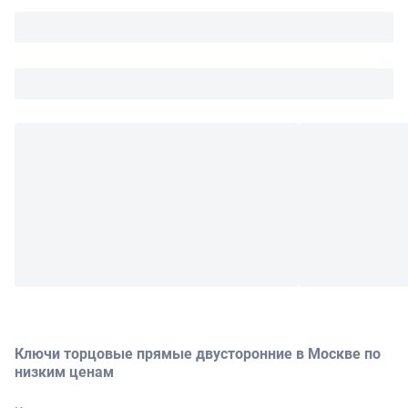
Ключи торцовые прямые двусторонние в Москве по
низким ценам