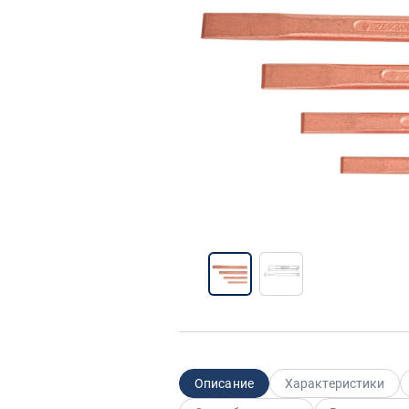
Описание
Характеристики