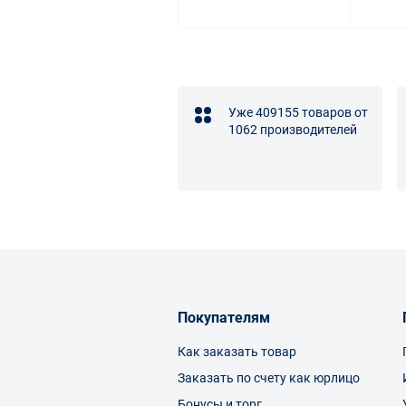
Уже 409155 товаров от
1062 производителей
Покупателям
Как заказать товар
Заказать по счету как юрлицо
Бонусы и торг