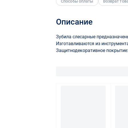
Способы оплаты
Возврат тов
Описание
Зубила слесарные предназначен
Изготавливаются из инструмента
Защитнодекоративное покрытие: 