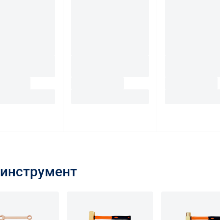
инструмент