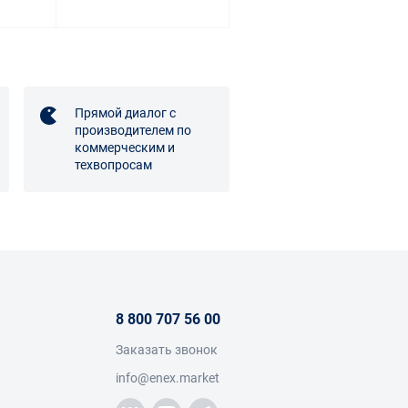
Прямой диалог с
производителем по
коммерческим и
техвопросам
8 800 707 56 00
Заказать звонок
info@enex.market