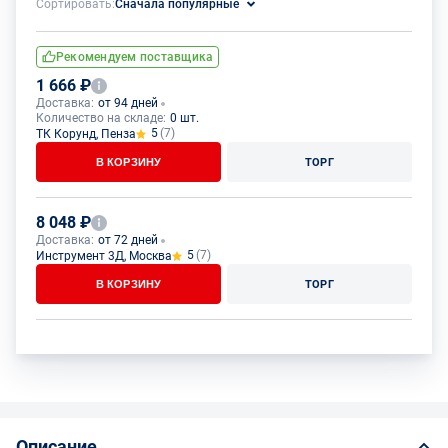
Сортировать:
Сначала популярные
Рекомендуем поставщика
1 666 ₽
Доставка:
от 94 дней
Количество на складе:
0 шт.
5
(7)
ТК Корунд, Пенза
В КОРЗИНУ
ТОРГ
8 048 ₽
Доставка:
от 72 дней
5
(7)
Инструмент 3Д, Москва
В КОРЗИНУ
ТОРГ
Описание