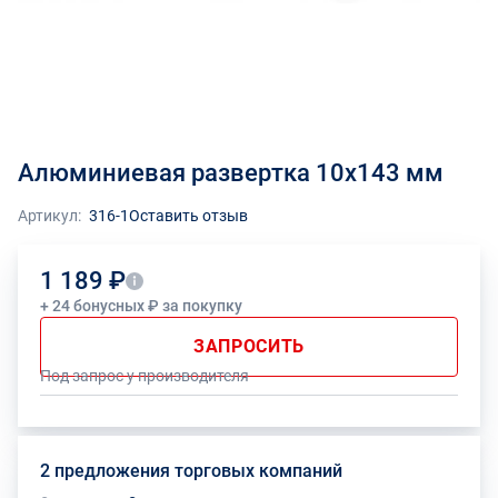
Алюминиевая развертка 10x143 мм
Артикул:
316-1
Оставить отзыв
1 189 ₽
+ 24 бонусных ₽ за покупку
ЗАПРОСИТЬ
Под запрос у производителя
2 предложения торговых компаний