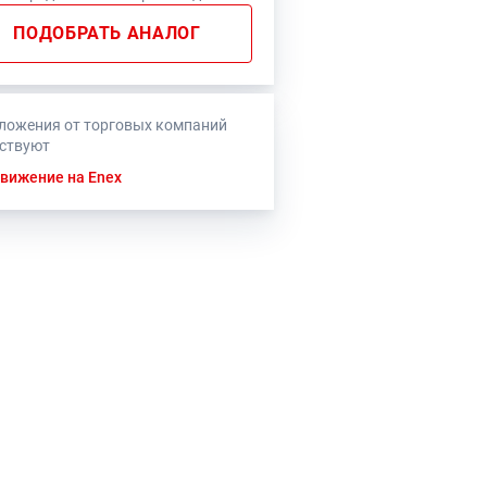
ПОДОБРАТЬ АНАЛОГ
ложения от торговых компаний
тствуют
вижение на Enex