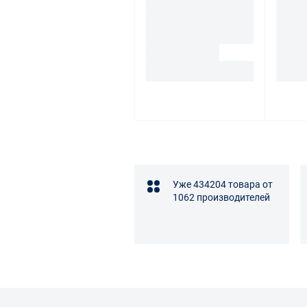
Уже 434204 товара от
1062 производителей