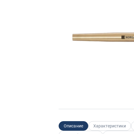
Описание
Характеристики