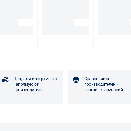
Продажа инструмента
Сравнение цен
напрямую от
производителей и
производителя
торговых компаний