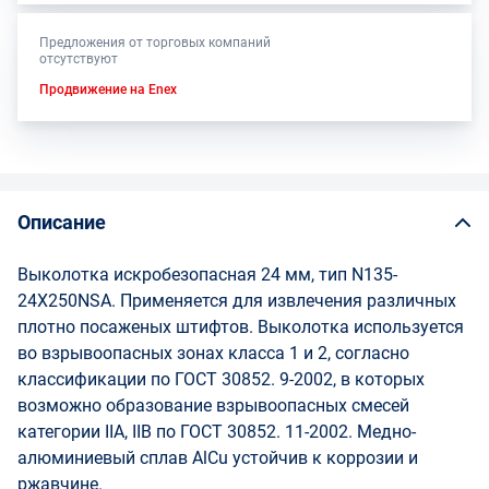
Предложения от торговых компаний
отсутствуют
Продвижение на Enex
Описание
Выколотка искробезопасная 24 мм, тип N135-
24X250NSA. Применяется для извлечения различных
плотно посаженых штифтов. Выколотка используется
во взрывоопасных зонах класса 1 и 2, согласно
классификации по ГОСТ 30852. 9-2002, в которых
возможно образование взрывоопасных смесей
категории IIA, IIB по ГОСТ 30852. 11-2002. Медно-
алюминиевый сплав AlCu устойчив к коррозии и
ржавчине.