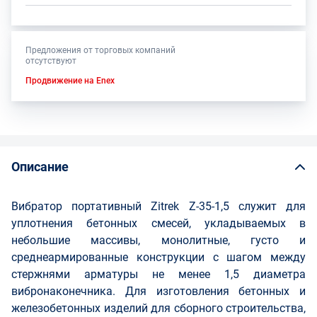
Предложения от торговых компаний
отсутствуют
Продвижение на Enex
Описание
Вибратор портативный Zitrek Z-35-1,5 служит для
уплотнения бетонных смесей, укладываемых в
небольшие массивы, монолитные, густо и
среднеармированные конструкции с шагом между
стержнями арматуры не менее 1,5 диаметра
вибронаконечника. Для изготовления бетонных и
железобетонных изделий для сборного строительства,