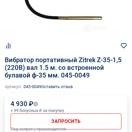
Вибратор портативный Zitrek Z-35-1,5
(220В) вал 1.5 м. со встроенной
булавой ф-35 мм. 045-0049
Артикул:
045-0049
Оставить отзыв
4 930 ₽
+ 99 бонусных ₽ за покупку
ЗАПРОСИТЬ
Под запрос у производителя