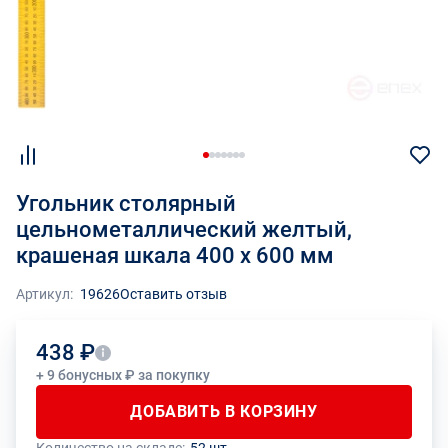
Угольник столярный
цельнометаллический желтый,
крашеная шкала 400 x 600 мм
Артикул:
19626
Оставить отзыв
438 ₽
+ 9 бонусных ₽ за покупку
ДОБАВИТЬ В КОРЗИНУ