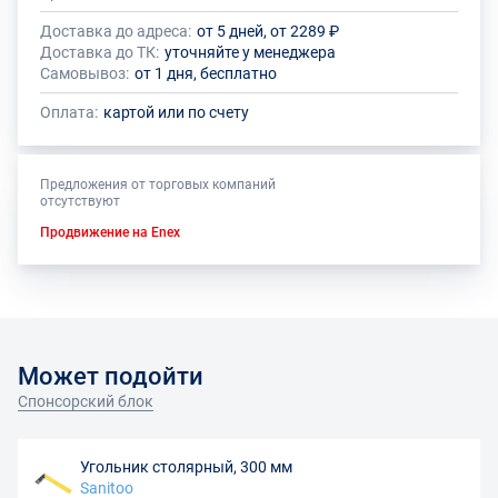
Доставка до адреса:
от 5 дней, от 2289 ₽
Доставка до ТК:
уточняйте у менеджера
Самовывоз:
от 1 дня, бесплатно
Оплата:
картой или по счету
Предложения от торговых компаний
отсутствуют
Продвижение на Enex
Может подойти
Спонсорский блок
Угольник столярный, 300 мм
Sanitoo