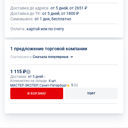
Доставка до адреса:
от 5 дней, от 2651 ₽
Доставка до ТК:
от 5 дней, от 1800 ₽
Самовывоз:
от 1 дня, бесплатно
Оплата:
картой или по счету
1 предложение торговой компании
Сортировать:
Сначала популярные
1 115 ₽
Доставка:
от 5 дней
Количество на складе:
4 шт.
5
(6)
МАСТЕР-ЭКСПЕР, Санкт-Петербург
В КОРЗИНУ
ТОРГ