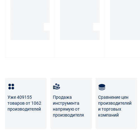
Уже 409155
Продажа
Сравнение цен
товаров от 1062
инструмента
производителей
производителей
напрямую от
и торговых
производителя
компаний