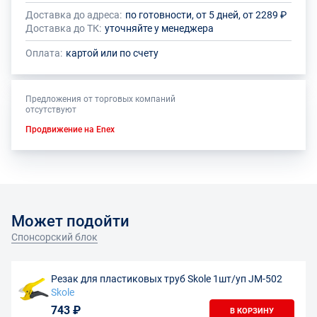
Доставка до адреса:
по готовности, от 5 дней, от 2289 ₽
Доставка до ТК:
уточняйте у менеджера
Оплата:
картой или по счету
Предложения от торговых компаний
отсутствуют
Продвижение на Enex
Может подойти
Спонсорский блок
Резак для пластиковых труб Skole 1шт/уп JM-502
Skole
743 ₽
В КОРЗИНУ