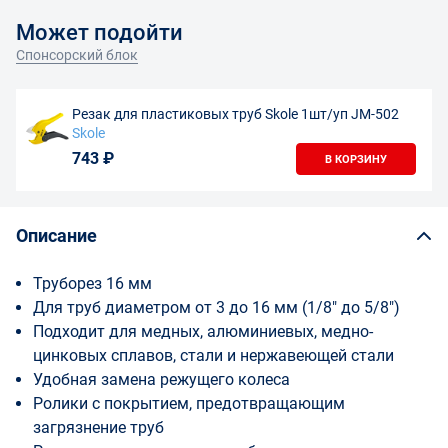
Может подойти
Спонсорский блок
Резак для пластиковых труб Skole 1шт/уп JM-502
Skole
743 ₽
В КОРЗИНУ
Описание
Труборез 16 мм
Для труб диаметром от 3 до 16 мм (1/8" до 5/8")
Подходит для медных, алюминиевых, медно-
цинковых сплавов, стали и нержавеющей стали
Удобная замена режущего колеса
Ролики с покрытием, предотвращающим
загрязнение труб