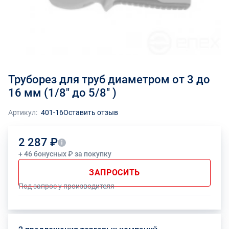
Труборез для труб диаметром от 3 до
16 мм (1/8" до 5/8" )
Артикул:
401-16
Оставить отзыв
2 287 ₽
+ 46 бонусных ₽ за покупку
ЗАПРОСИТЬ
Под запрос у производителя