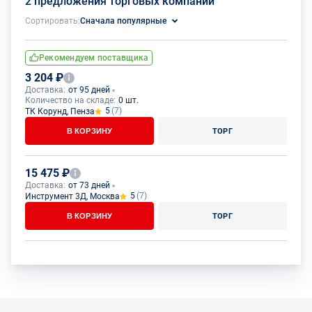
2 предложения торговых компаний
Сортировать:
Сначала популярные
Рекомендуем поставщика
3 204 ₽
Доставка:
от 95 дней
Количество на складе:
0 шт.
5
(7)
ТК Корунд, Пенза
В КОРЗИНУ
ТОРГ
15 475 ₽
Доставка:
от 73 дней
5
(7)
Инструмент 3Д, Москва
В КОРЗИНУ
ТОРГ