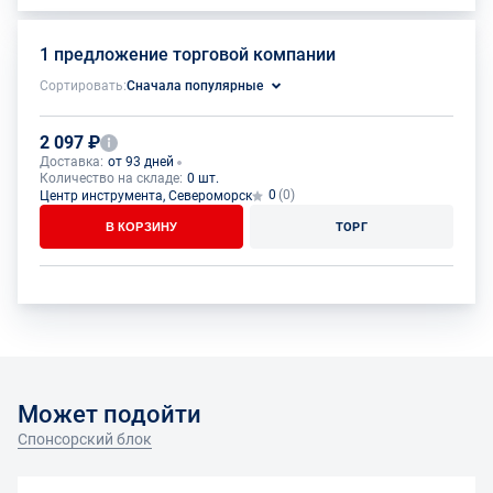
1 предложение торговой компании
Сортировать:
Сначала популярные
2 097 ₽
Доставка:
от 93 дней
Количество на складе:
0 шт.
0
(0)
Центр инструмента, Североморск
В КОРЗИНУ
ТОРГ
Может подойти
Спонсорский блок