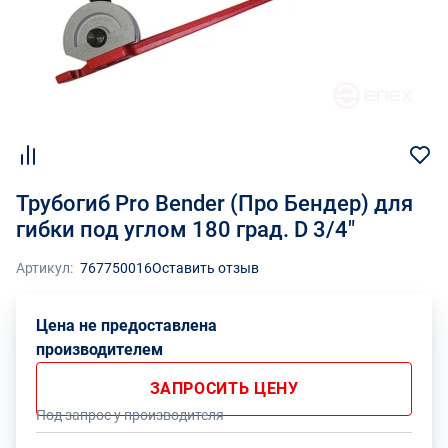
Трубогиб Pro Bender (Про Бендер) для
гибки под углом 180 град. D 3/4"
Артикул:
767750016
Оставить отзыв
Цена не предоставлена
производителем
ЗАПРОСИТЬ ЦЕНУ
Под запрос у производителя