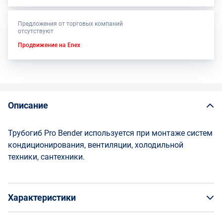
Предложения от торговых компаний
отсутствуют
Продвижение на Enex
Описание
Трубогиб Pro Bender используется при монтаже систем
кондиционирования, вентиляции, холодильной
техники, сантехники.
Характеристики