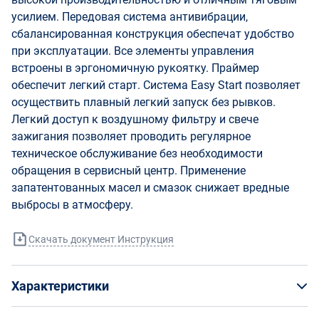
усилием. Передовая система антивибрации,
сбалансированная конструкция обеспечат удобство
при эксплуатации. Все элементы управления
встроены в эргономичную рукоятку. Праймер
обеспечит легкий старт. Система Easy Start позволяет
осуществить плавный легкий запуск без рывков.
Легкий доступ к воздушному фильтру и свече
зажигания позволяет проводить регулярное
техническое обслуживание без необходимости
обращения в сервисный центр. Применение
запатентованных масел и смазок снижает вредные
выбросы в атмосферу.
Скачать документ Инструкция
Характеристики