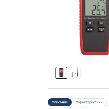
Описание
Характеристики