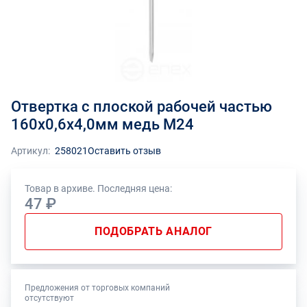
Отвертка с плоской рабочей частью
160х0,6х4,0мм медь М24
Артикул:
258021
Оставить отзыв
Товар в архиве. Последняя цена:
47 ₽
ПОДОБРАТЬ АНАЛОГ
Предложения от торговых компаний
отсутствуют